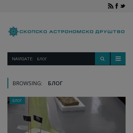
NAVIGATE:
БЛОГ
BROWSING:
БЛОГ
БЛОГ