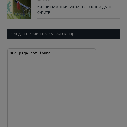
УБИЈЦИ НА ХОБИ: КАКВИ ТЕЛЕСКОПИ ДА НЕ
КУПИТЕ
СЛЕДЕН ПРЕМИН НА ISS НАД СКОПЈЕ