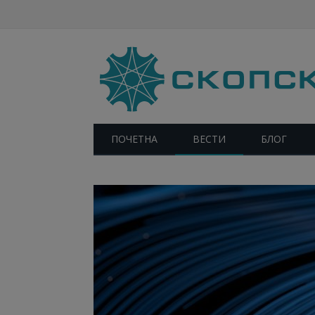
ПОЧЕТНА
ВЕСТИ
БЛОГ