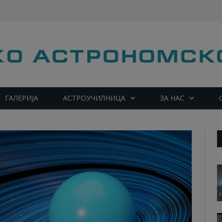
ГАЛЕРИЈА
АСТРОУЧИЛНИЦА
ЗА НАС