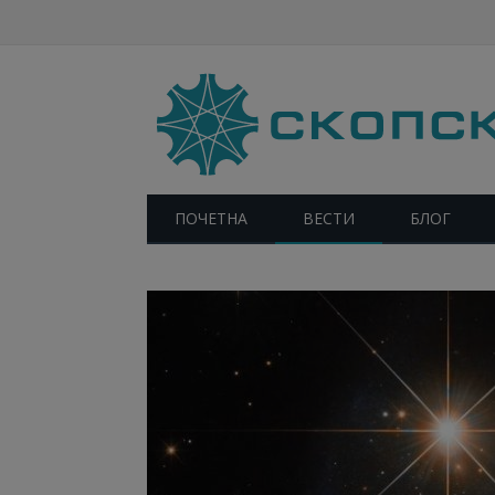
ПОЧЕТНА
ВЕСТИ
БЛОГ