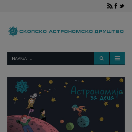
NAVIGATE