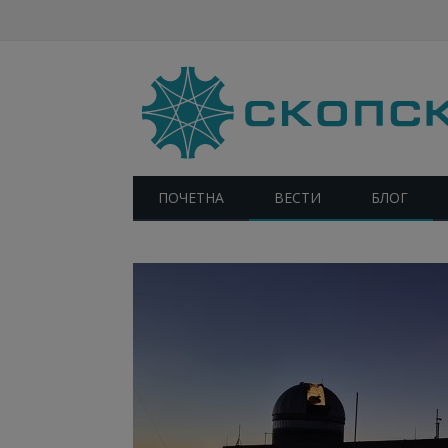
ПОЧЕТНА
ВЕСТИ
БЛОГ