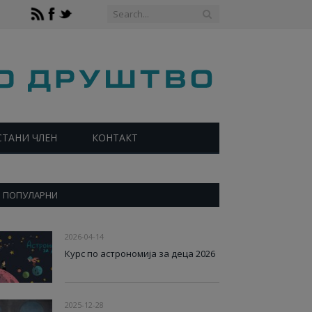
СТАНИ ЧЛЕН
КОНТАКТ
ПОПУЛАРНИ
2026-04-14
Курс по астрономија за деца 2026
2025-12-28