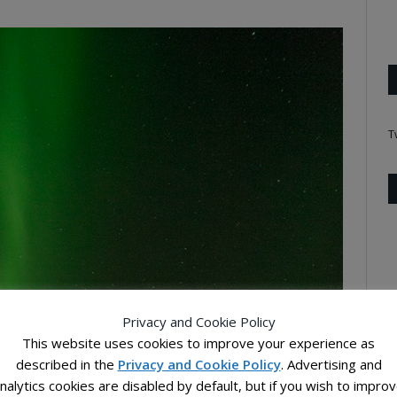
T
Privacy and Cookie Policy
This website uses cookies to improve your experience as
described in the
Privacy and Cookie Policy
. Advertising and
nalytics cookies are disabled by default, but if you wish to impro