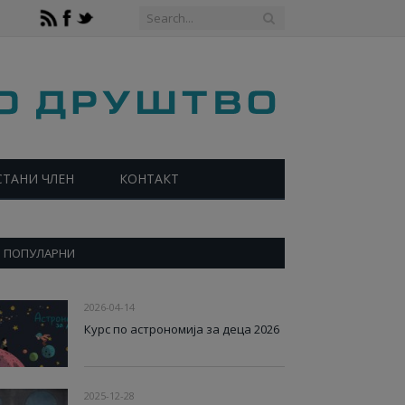
СТАНИ ЧЛЕН
КОНТАКТ
ПОПУЛАРНИ
2026-04-14
Курс по астрономија за деца 2026
2025-12-28