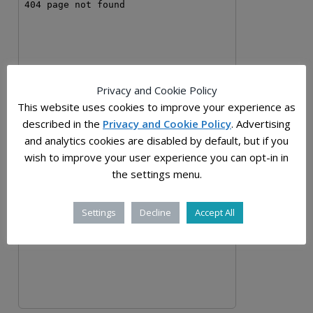
Privacy and Cookie Policy
This website uses cookies to improve your experience as
described in the
Privacy and Cookie Policy
. Advertising
and analytics cookies are disabled by default, but if you
wish to improve your user experience you can opt-in in
the settings menu.
Settings
Decline
Accept All