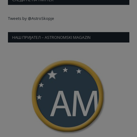
Tweets by @AstroSkopje
НАШ ПРИЈАТЕЛ – ASTRONOMSKI MAGAZIN