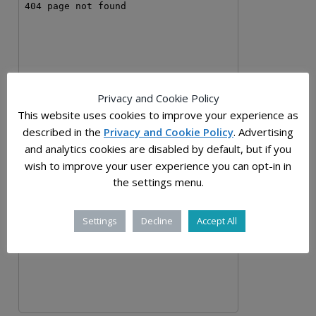
Privacy and Cookie Policy
This website uses cookies to improve your experience as
described in the
Privacy and Cookie Policy
. Advertising
and analytics cookies are disabled by default, but if you
wish to improve your user experience you can opt-in in
the settings menu.
Settings
Decline
Accept All