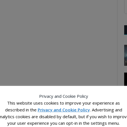
Privacy and Cookie Policy
This website uses cookies to improve your experience as
described in the
Privacy and Cookie Policy
. Advertising and
nalytics cookies are disabled by default, but if you wish to impro
your user experience you can opt-in in the settings menu.