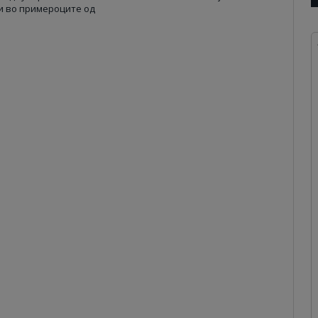
и во примероците од