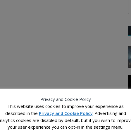
Privacy and Cookie Policy
This website uses cookies to improve your experience as
described in the
Privacy and Cookie Policy
. Advertising and
nalytics cookies are disabled by default, but if you wish to impro
your user experience you can opt-in in the settings menu.