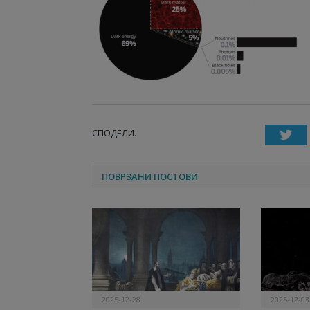
СПОДЕЛИ.
T
ПОВРЗАНИ ПОСТОВИ
2025-12-28
2025-12-03