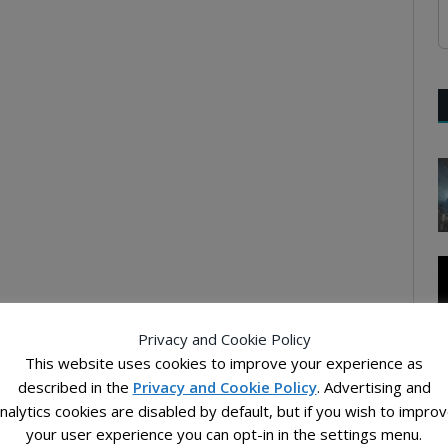
Privacy and Cookie Policy
This website uses cookies to improve your experience as
described in the
Privacy and Cookie Policy
. Advertising and
nalytics cookies are disabled by default, but if you wish to impro
your user experience you can opt-in in the settings menu.