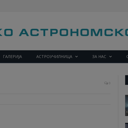
ГАЛЕРИЈА
АСТРОУЧИЛНИЦА
ЗА НАС
0