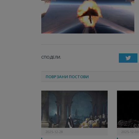
СПОДЕЛИ.
T
ПОВРЗАНИ ПОСТОВИ
2025-12-28
2025-12-03