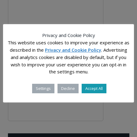
Privacy and Cookie Policy
This website uses cookies to improve your experience as
described in the
Privacy and Cookie Policy
. Advertising
and analytics cookies are disabled by default, but if you
wish to improve your user experience you can opt-in in
the settings menu.
Settings
Decline
Accept All