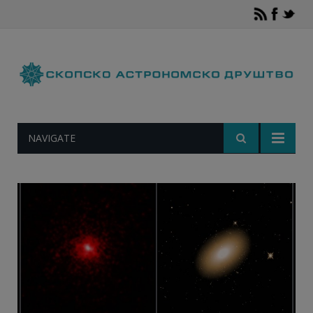
NAVIGATE