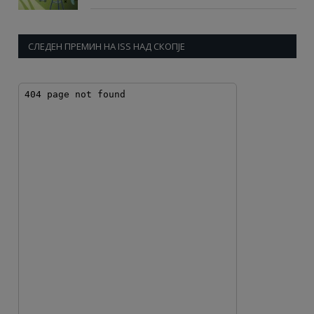
СЛЕДЕН ПРЕМИН НА ISS НАД СКОПЈЕ