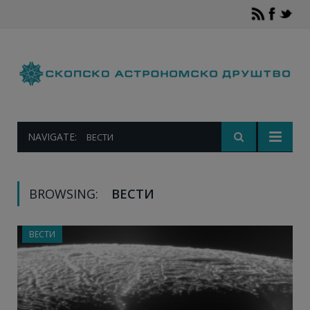
NAVIGATE:
ВЕСТИ
BROWSING:
ВЕСТИ
ВЕСТИ