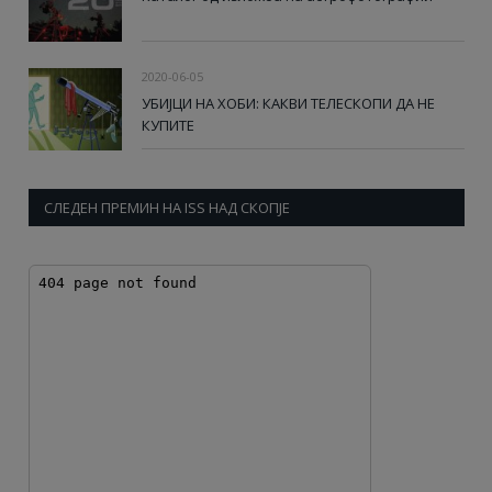
2020-06-05
УБИЈЦИ НА ХОБИ: КАКВИ ТЕЛЕСКОПИ ДА НЕ
КУПИТЕ
СЛЕДЕН ПРЕМИН НА ISS НАД СКОПЈЕ