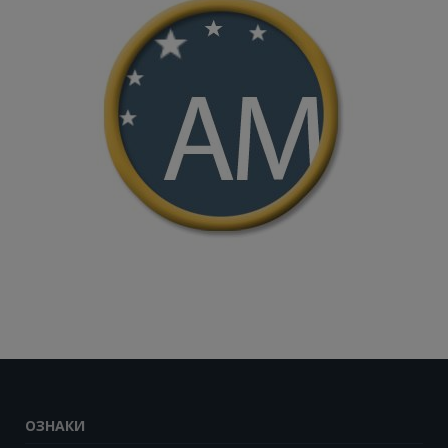
ОЗНАКИ