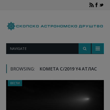
NAVIGATE
BROWSING:
КОМЕТА C/2019 Y4 АТЛАС
ВЕСТИ