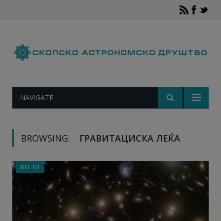
NAVIGATE
BROWSING:
ГРАВИТАЦИСКА ЛЕЌА
ВЕСТИ