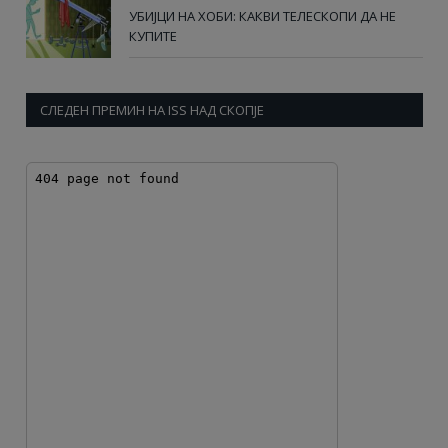
УБИЈЦИ НА ХОБИ: КАКВИ ТЕЛЕСКОПИ ДА НЕ
КУПИТЕ
СЛЕДЕН ПРЕМИН НА ISS НАД СКОПЈЕ