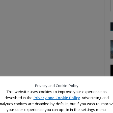
Privacy and Cookie Policy
This website uses cookies to improve your experience as
described in the
Privacy and Cookie Policy
. Advertising and
nalytics cookies are disabled by default, but if you wish to impro
your user experience you can opt-in in the settings menu.