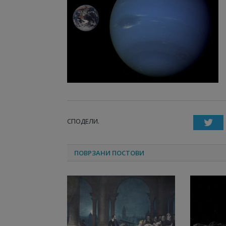
СПОДЕЛИ.
T
ПОВРЗАНИ ПОСТОВИ