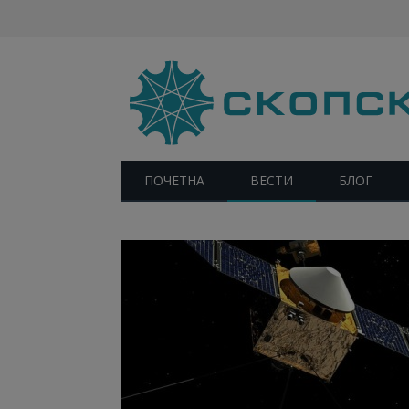
ПОЧЕТНА
ВЕСТИ
БЛОГ