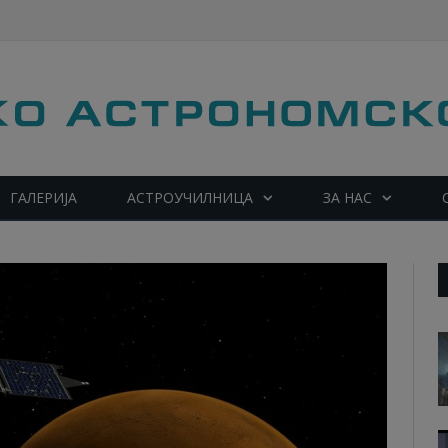
ГАЛЕРИЈА
АСТРОУЧИЛНИЦА
ЗА НАС