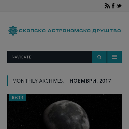
NAVIGATE
MONTHLY ARCHIVES:
НОЕМВРИ, 2017
ВЕСТИ