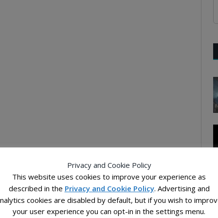
Privacy and Cookie Policy
This website uses cookies to improve your experience as
described in the
Privacy and Cookie Policy
. Advertising and
nalytics cookies are disabled by default, but if you wish to impro
your user experience you can opt-in in the settings menu.