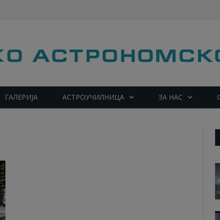
ГАЛЕРИЈА
АСТРОУЧИЛНИЦА
ЗА НАС