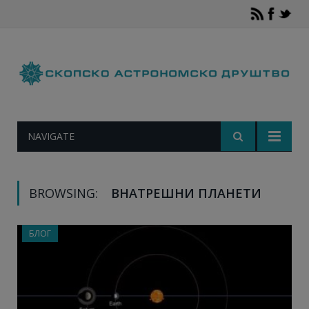
NAVIGATE
BROWSING:
ВНАТРЕШНИ ПЛАНЕТИ
БЛОГ