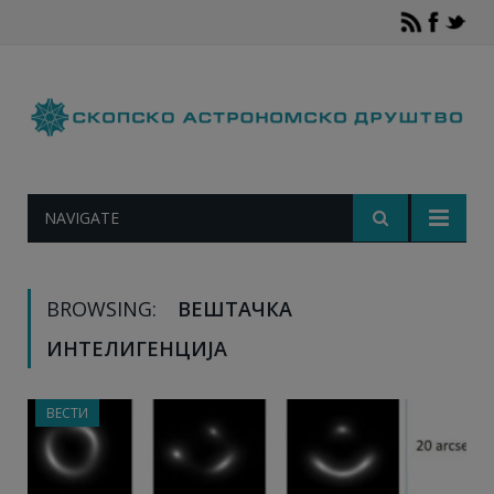
NAVIGATE
BROWSING:
ВЕШТАЧКА
ИНТЕЛИГЕНЦИЈА
ВЕСТИ