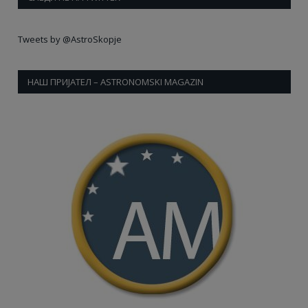
Tweets by @AstroSkopje
НАШ ПРИЈАТЕЛ – ASTRONOMSKI MAGAZIN