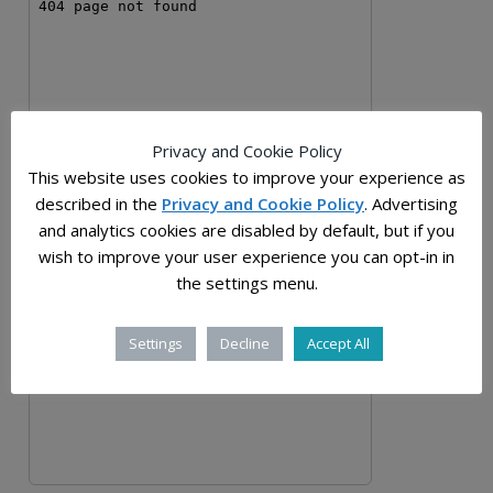
Privacy and Cookie Policy
This website uses cookies to improve your experience as
described in the
Privacy and Cookie Policy
. Advertising
and analytics cookies are disabled by default, but if you
wish to improve your user experience you can opt-in in
the settings menu.
Settings
Decline
Accept All