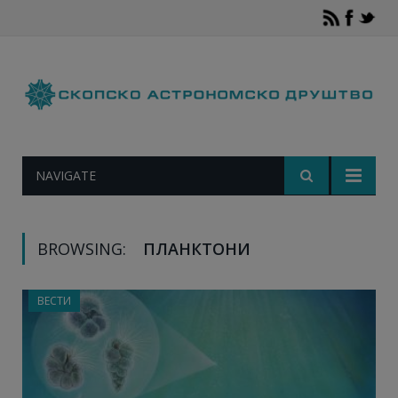
NAVIGATE
BROWSING:
ПЛАНКТОНИ
ВЕСТИ