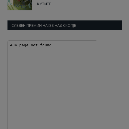
КУПИТЕ
СЛЕДЕН ПРЕМИН НА ISS НАД СКОПЈЕ