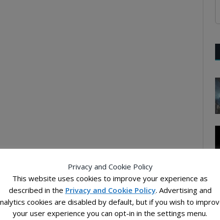
Privacy and Cookie Policy
This website uses cookies to improve your experience as
described in the
Privacy and Cookie Policy
. Advertising and
nalytics cookies are disabled by default, but if you wish to impro
your user experience you can opt-in in the settings menu.