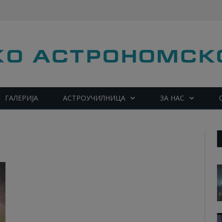
ГАЛЕРИЈА
АСТРОУЧИЛНИЦА
ЗА НАС