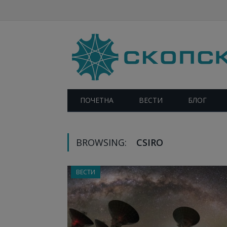
ПОЧЕТНА
ВЕСТИ
БЛОГ
BROWSING:
CSIRO
ВЕСТИ