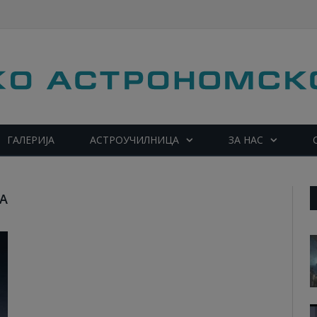
ГАЛЕРИЈА
АСТРОУЧИЛНИЦА
ЗА НАС
А