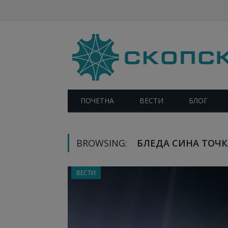
ПОЧЕТНА
ВЕСТИ
БЛОГ
BROWSING:
БЛЕДА СИНА ТОЧК
ВЕСТИ