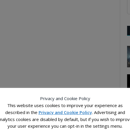
Privacy and Cookie Policy
This website uses cookies to improve your experience as
described in the
Privacy and Cookie Policy
. Advertising and
nalytics cookies are disabled by default, but if you wish to impro
your user experience you can opt-in in the settings menu.