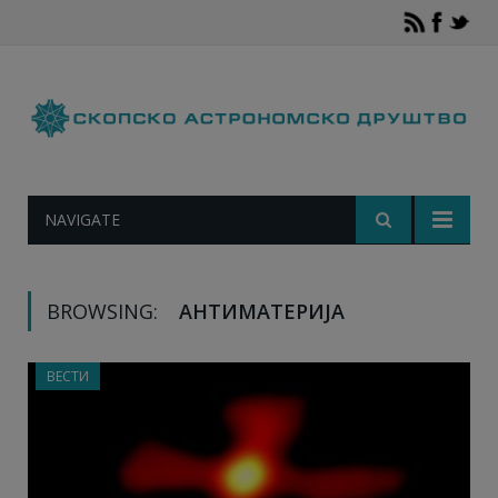
NAVIGATE
BROWSING:
АНТИМАТЕРИЈА
ВЕСТИ