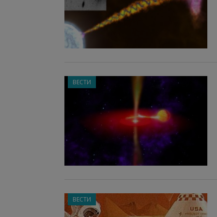
ВЕСТИ
ВЕСТИ