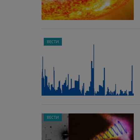
ВЕСТИ
ВЕСТИ