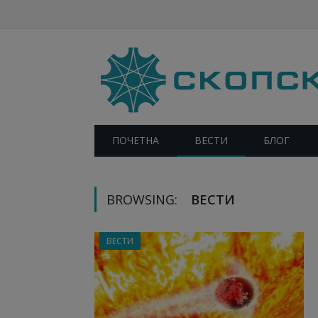
ПОЧЕТНА
ВЕСТИ
БЛОГ
BROWSING:
ВЕСТИ
ВЕСТИ