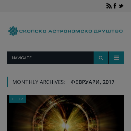
NAVIGATE
MONTHLY ARCHIVES:
ФЕВРУАРИ, 2017
ВЕСТИ