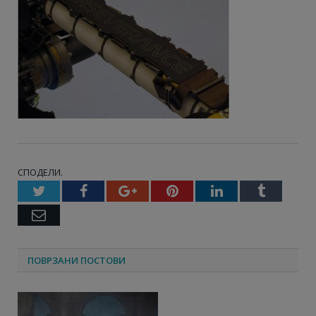
СПОДЕЛИ.
Twitter
Facebook
Google+
Pinterest
LinkedIn
Tumbl
Email
ПОВРЗАНИ ПОСТОВИ