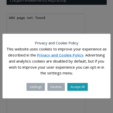
СЛЕДЕН ПРЕМИН НА ISS НАД СКОПЈЕ
Privacy and Cookie Policy
This website uses cookies to improve your experience as
described in the
Privacy and Cookie Policy
. Advertising
and analytics cookies are disabled by default, but if you
wish to improve your user experience you can opt-in in
the settings menu.
Settings
Decline
Accept All